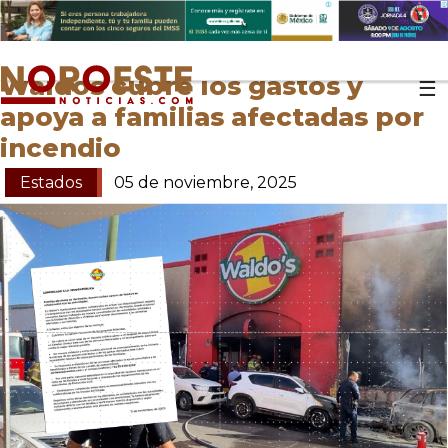
Waldos cubre los gastos y
☰
apoya a familias afectadas por
incendio
Estados
05 de noviembre, 2025