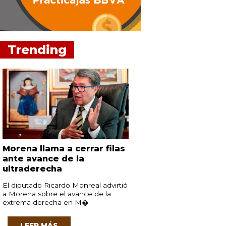
Trending
Morena llama a cerrar filas
ante avance de la
ultraderecha
El diputado Ricardo Monreal advirtió
a Morena sobre el avance de la
extrema derecha en M�
LEER MÁS