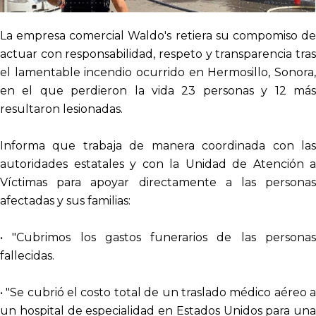
La empresa comercial Waldo's retiera su compomiso de
actuar con responsabilidad, respeto y transparencia tras
el lamentable incendio ocurrido en Hermosillo, Sonora,
en el que perdieron la vida 23 personas y 12 más
resultaron lesionadas.
Informa que trabaja de manera coordinada con las
autoridades estatales y con la Unidad de Atención a
Víctimas para apoyar directamente a las personas
afectadas y sus familias:
• "Cubrimos los gastos funerarios de las personas
fallecidas.
• "Se cubrió el costo total de un traslado médico aéreo a
un hospital de especialidad en Estados Unidos para una