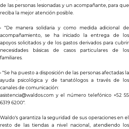
de las personas lesionadas y un acompañante, para que
reciba la mejor atención posible.
• "De manera solidaria y como medida adicional de
acompañamiento, se ha iniciado la entrega de los
apoyos solicitados y de los gastos derivados para cubrir
necesidades básicas de casos particulares de los
familiares.
• "Se ha puesto a disposición de las personas afectadas la
ayuda psicológica y de tanatólogos a través de los
canales de comunicación:
asistencia@waldos.com y el número telefónico +52 55
6319 6200".
Waldo's garantiza la seguridad de sus operaciones en el
resto de las tiendas a nivel nacional, atendiendo los