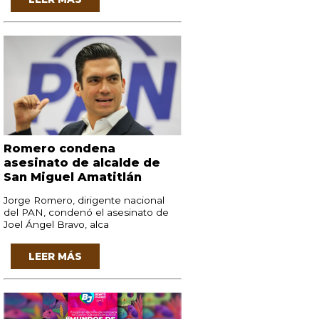
Romero condena
asesinato de alcalde de
San Miguel Amatitlán
Jorge Romero, dirigente nacional
del PAN, condenó el asesinato de
Joel Ángel Bravo, alca
LEER MÁS