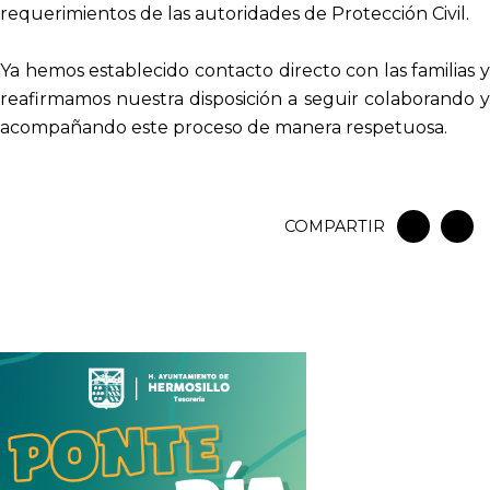
requerimientos de las autoridades de Protección Civil.
Ya hemos establecido contacto directo con las familias y
reafirmamos nuestra disposición a seguir colaborando y
acompañando este proceso de manera respetuosa.
COMPARTIR